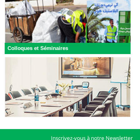
Colloques et Séminaires
Inscrivez-vous à notre Newsletter