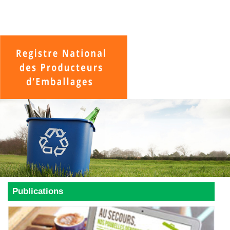
Publications