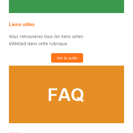
Liens utiles
Vous retrouverez tous les liens utiles
d’ANGed dans cette rubrique.
lire la suite