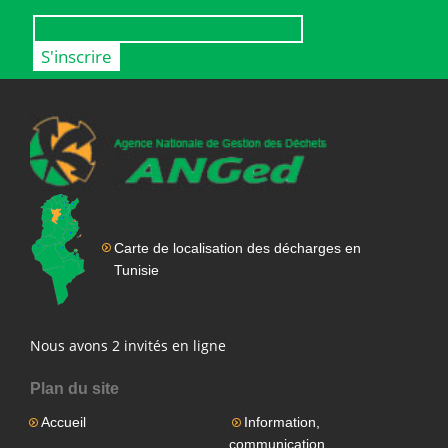
Carte de localisation des décharges en
Tunisie
Nous avons 2 invités en ligne
Plan du site
Accueil
Information,
communication