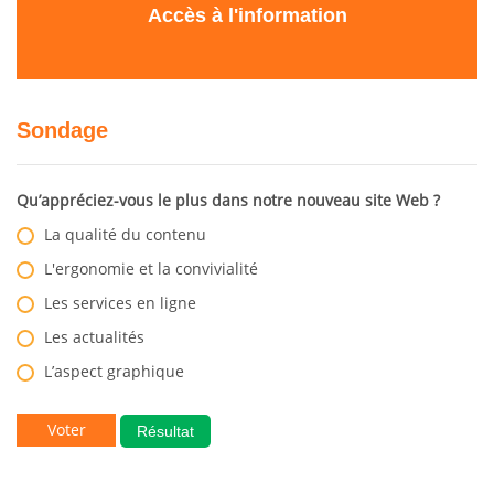
Accès à l'information
Sondage
Qu’appréciez-vous le plus dans notre nouveau site Web ?
La qualité du contenu
L'ergonomie et la convivialité
Les services en ligne
Les actualités
L’aspect graphique
Résultat