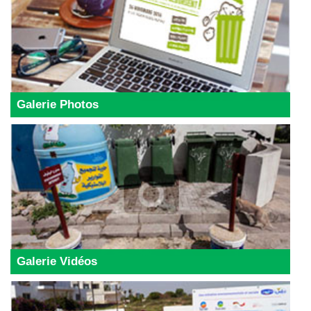
Galerie Photos
Galerie Vidéos