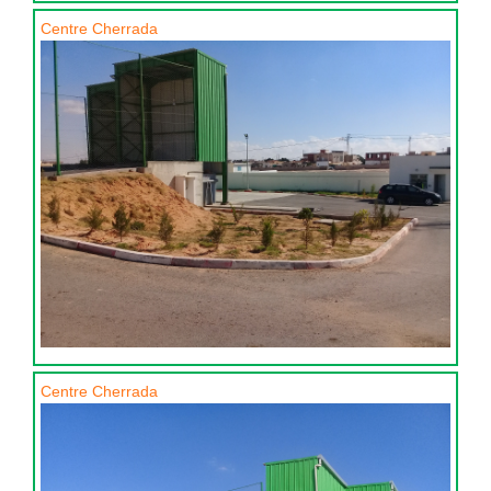
Centre Cherrada
Centre Cherrada