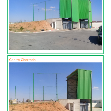
Centre Cherrada