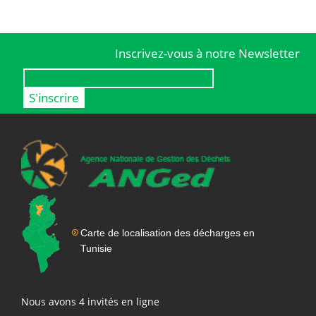
Inscrivez-vous à notre Newsletter
Carte de localisation des décharges en
Tunisie
Nous avons 4 invités en ligne