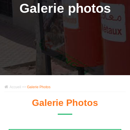
Galerie photos
Accueil >>
Galerie Photos
Galerie Photos