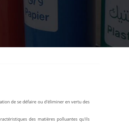
gation de se défaire ou d'éliminer en vertu des
aractéristiques des matières polluantes qu'ils