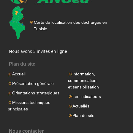
Carte de localisation des décharges en
Tunisie
Nous avons 3 invités en ligne
Plan du site
Accueil
Information,
communication
Présentation générale
et sensibilisation
Orientations stratégiques
Les indicateurs
Missions techniques
Actualiés
principales
Plan du site
Nous contacter