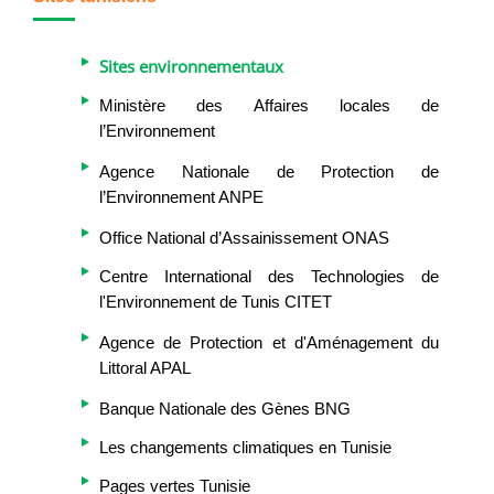
Sites environnementaux
Ministère des Affaires locales de
l’Environnement
Agence Nationale de Protection de
l’Environnement ANPE
Office National d’Assainissement ONAS
Centre International des Technologies de
l'Environnement de Tunis CITET
Agence de Protection et d'Aménagement du
Littoral APAL
Banque Nationale des Gènes BNG
Les changements climatiques en Tunisie
Pages vertes Tunisie