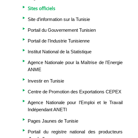
Sites officiels
Site d’information sur la Tunisie
Portail du Gouvernement Tunisien
Portail de l'Industrie Tunisienne
Institut National de la Statistique
Agence Nationale pour la Maîtrise de l'Energie
ANME
Investir en Tunisie
Centre de Promotion des Exportations CEPEX
Agence Nationale pour l’Emploi et le Travail
Indépendant ANETI
Pages Jaunes de Tunisie
Portail du registre national des producteurs