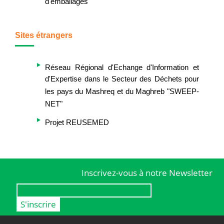
d'emballages
Sites étrangers
Réseau Régional d'Echange d'Information et
d'Expertise dans le Secteur des Déchets pour
les pays du Mashreq et du Maghreb "SWEEP-
NET"
Projet REUSEMED
Inscrivez-vous à notre Newsletter