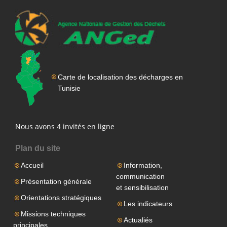
Carte de localisation des décharges en
Tunisie
Nous avons 4 invités en ligne
Plan du site
Accueil
Information,
communication
Présentation générale
et sensibilisation
Orientations stratégiques
Les indicateurs
Missions techniques
Actualiés
principales