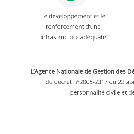
Le développement et le
renforcement d’une
infrastructure adéquate
L’Agence Nationale de Gestion des D
du décret n°2005-2317 du 22 aoû
personnalité civile et 