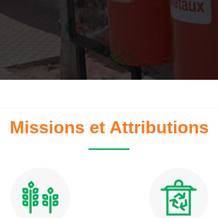
Missions et Attributions