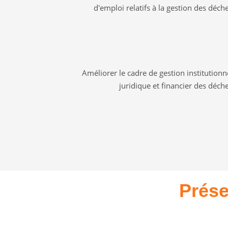
d'emploi relatifs à la gestion des déch
Améliorer le cadre de gestion institutionn
juridique et financier des déch
Prése