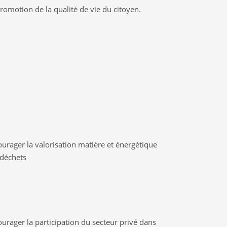
romotion de la qualité de vie du citoyen.
urager la valorisation matière et énergétique
 déchets
urager la participation du secteur privé dans