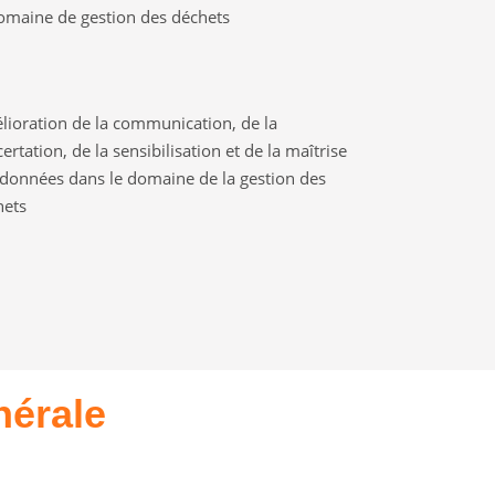
omaine de gestion des déchets
ioration de la communication, de la
ertation, de la sensibilisation et de la maîtrise
données dans le domaine de la gestion des
hets
nérale