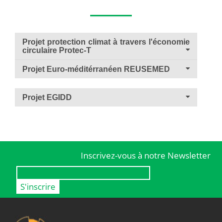
Projet protection climat à travers l'économie
circulaire Protec-T
Projet Euro-méditérranéen REUSEMED
Projet EGIDD
Inscrivez-vous à notre Newsletter