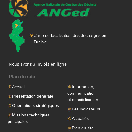
Carte de localisation des décharges en
Tunisie
Nous avons 3 invités en ligne
Plan du site
Accueil
Information,
communication
Présentation générale
et sensibilisation
Orientations stratégiques
Les indicateurs
Missions techniques
Actualiés
principales
Plan du site