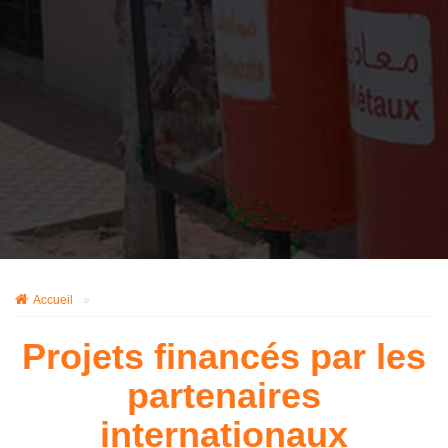
Accueil
»
Projets financés par les
partenaires
internationaux