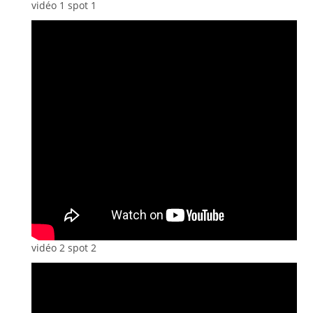
vidéo 1 spot 1
vidéo 2 spot 2