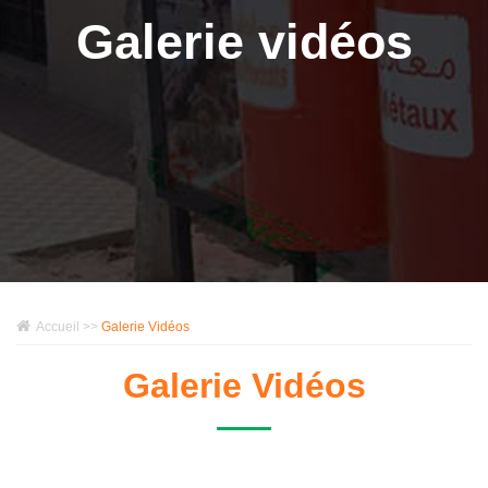
Galerie vidéos
Accueil >>
Galerie Vidéos
Galerie Vidéos