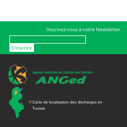
Inscrivez-vous à notre Newsletter
Carte de localisation des décharges en
Tunisie